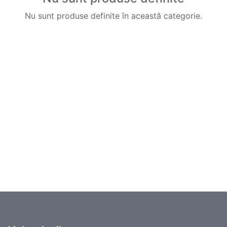
Nu sunt produse definite în această categorie.