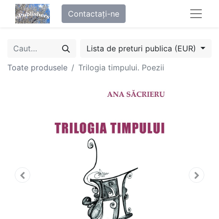
Contactați-ne
Lista de preturi publica (EUR)
Toate produsele
Trilogia timpului. Poezii