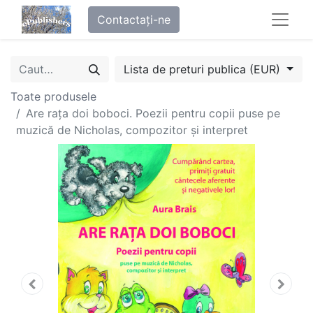
Contactați-ne
Lista de preturi publica (EUR)
Toate produsele
Are rața doi boboci. Poezii pentru copii puse pe
muzică de Nicholas, compozitor și interpret