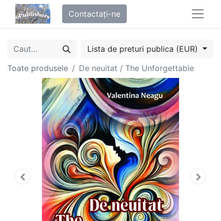
Contactați-ne
Lista de preturi publica (EUR)
Toate produsele
De neuitat / The Unforgettable