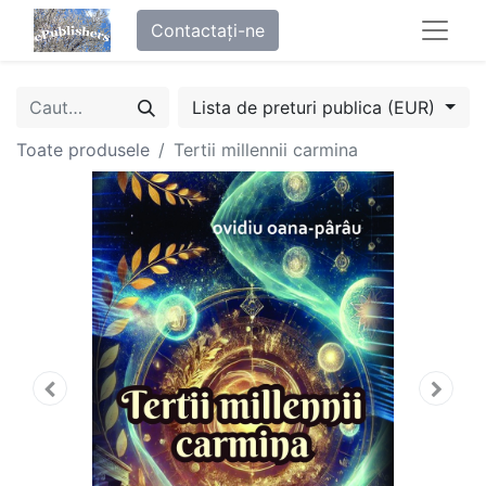
Contactați-ne
Lista de preturi publica (EUR)
Toate produsele
Tertii millennii carmina