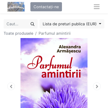
Contactați-ne
Lista de preturi publica (EUR)
Toate produsele
Parfumul amintirii