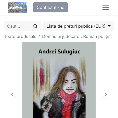
Contactați-ne
Lista de preturi publica (EUR)
Toate produsele
Domnului judecător. Roman polițist