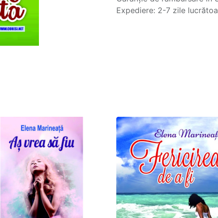
Expediere: 2-7 zile lucrăto