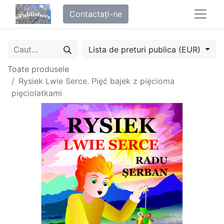
Contactați-ne
Lista de preturi publica (EUR)
Toate produsele
Rysiek Lwie Serce. Pięć bajek z pięcioma
pięciolatkami