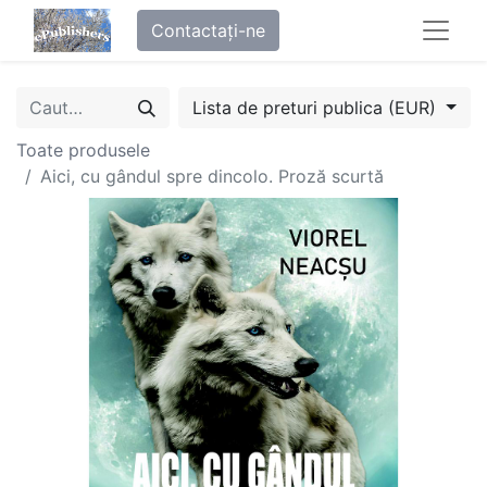
Contactați-ne
Lista de preturi publica (EUR)
Toate produsele
Aici, cu gândul spre dincolo. Proză scurtă