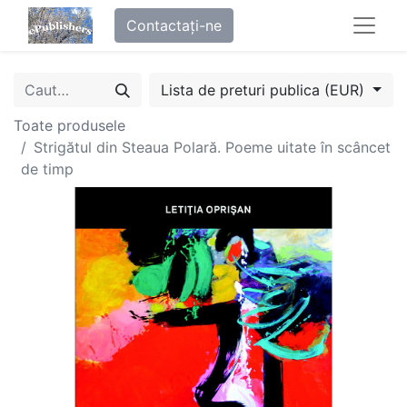
Contactați-ne
Lista de preturi publica (EUR)
Toate produsele
Strigătul din Steaua Polară. Poeme uitate în scâncet
de timp