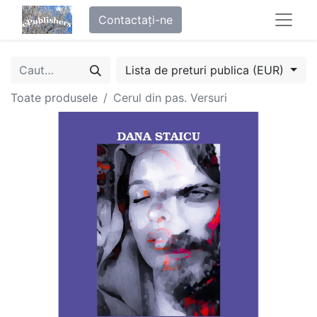
Contactați-ne
Lista de preturi publica (EUR)
Toate produsele
Cerul din pas. Versuri