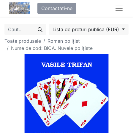
Contactați-ne
Lista de preturi publica (EUR)
Toate produsele
Roman polițist
Nume de cod: BICA. Nuvele polițiste