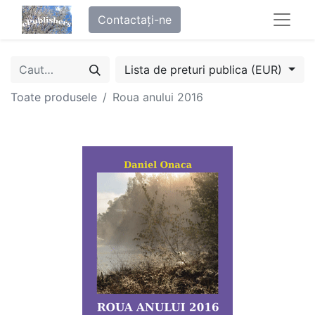
Contactați-ne
Lista de preturi publica (EUR)
Toate produsele
Roua anului 2016