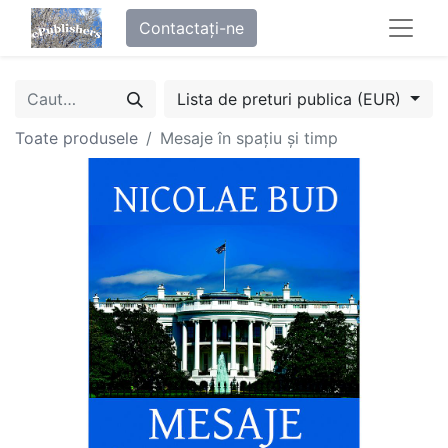
Contactați-ne
Lista de preturi publica (EUR)
Toate produsele
Mesaje în spațiu și timp