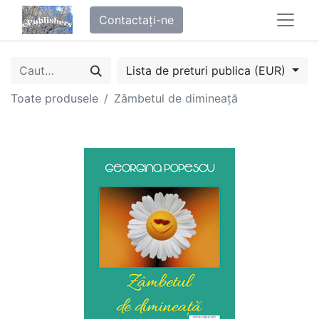
Contactați-ne
Lista de preturi publica (EUR)
Toate produsele
Zâmbetul de dimineață