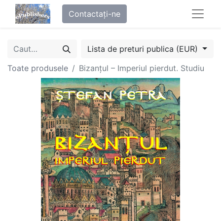
Contactați-ne
Lista de preturi publica (EUR)
Toate produsele
Bizanțul – Imperiul pierdut. Studiu