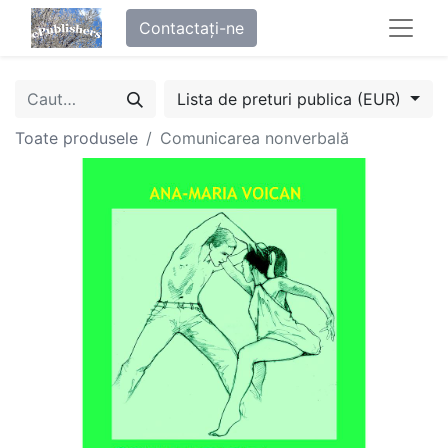
Contactați-ne
Lista de preturi publica (EUR)
Toate produsele
Comunicarea nonverbală