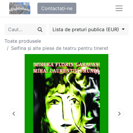
Contactați-ne
Lista de preturi publica (EUR)
Toate produsele
Selfina și alte piese de teatru pentru tineret