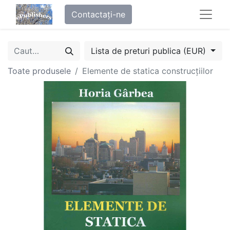
Contactați-ne
Lista de preturi publica (EUR)
Toate produsele
Elemente de statica construcțiilor