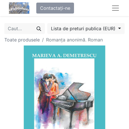
Contactați-ne
Lista de preturi publica (EUR)
Toate produsele
Romanța anonimă. Roman