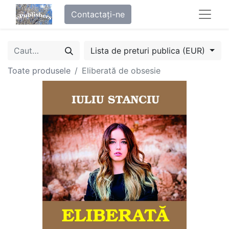
Contactați-ne
Lista de preturi publica (EUR)
Toate produsele
Eliberată de obsesie