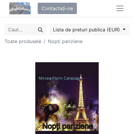
Contactați-ne
Lista de preturi publica (EUR)
Toate produsele
Nopți pariziene