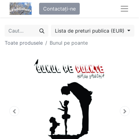
Contactați-ne
Lista de preturi publica (EUR)
Toate produsele
Bunul pe poante