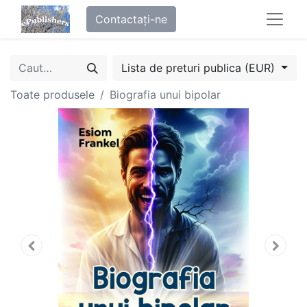
Contactați-ne
Lista de preturi publica (EUR)
Toate produsele
Biografia unui bipolar