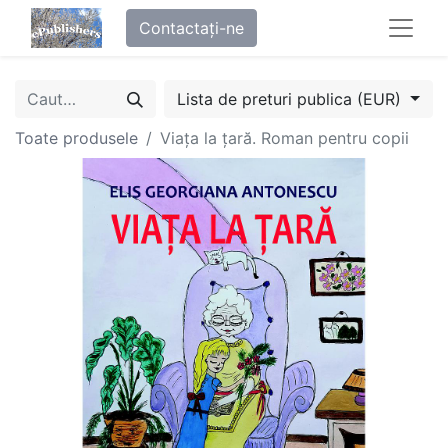
Contactați-ne
Lista de preturi publica (EUR)
Toate produsele
Viața la țară. Roman pentru copii