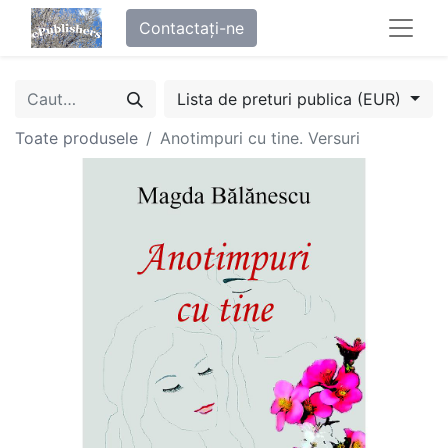
Contactați-ne
Lista de preturi publica (EUR)
Toate produsele
Anotimpuri cu tine. Versuri