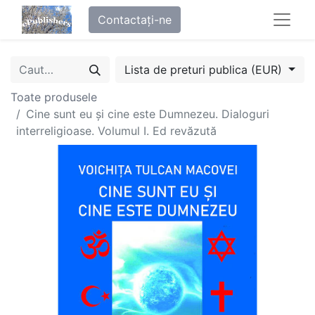
Contactați-ne
Lista de preturi publica (EUR)
Toate produsele
Cine sunt eu și cine este Dumnezeu. Dialoguri
interreligioase. Volumul I. Ed revăzută