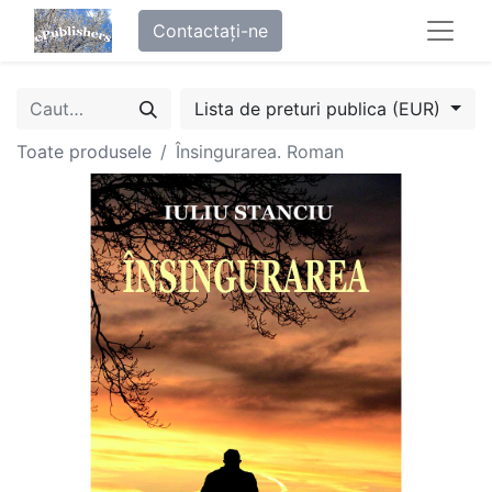
Contactați-ne
Lista de preturi publica (EUR)
Toate produsele
Însingurarea. Roman