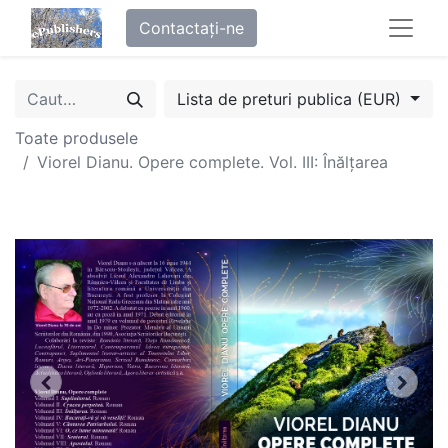
Contactați-ne
Lista de preturi publica (EUR)
Toate produsele
Viorel Dianu. Opere complete. Vol. III: Înălțarea