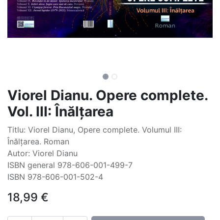
Viorel Dianu. Opere complete.
Vol. III: Înălțarea
Titlu: Viorel Dianu, Opere complete. Volumul III:
Înălțarea. Roman
Autor: Viorel Dianu
ISBN general 978-606-001-499-7
ISBN 978-606-001-502-4
18,99
€