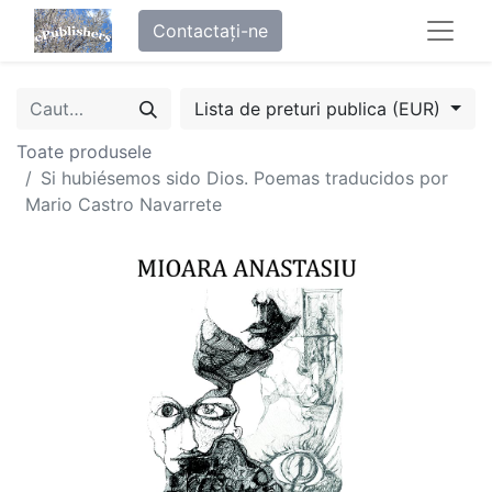
Contactați-ne
Lista de preturi publica (EUR)
Toate produsele
Si hubiésemos sido Dios. Poemas traducidos por
Mario Castro Navarrete