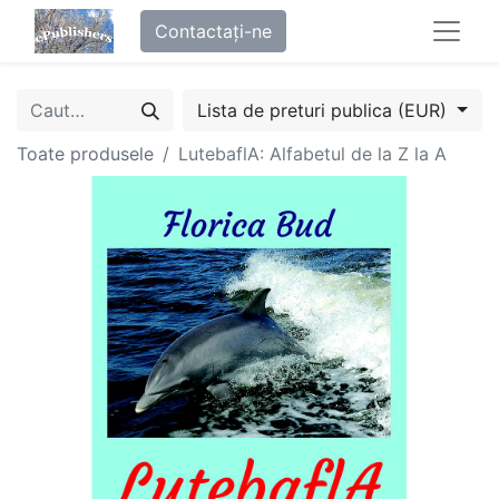
Contactați-ne
Lista de preturi publica (EUR)
Toate produsele
LutebaflA: Alfabetul de la Z la A