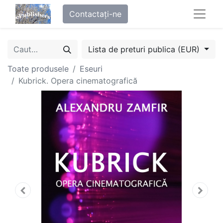
Contactați-ne
Lista de preturi publica (EUR)
Toate produsele
Eseuri
Kubrick. Opera cinematografică